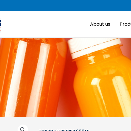
About us
Prod