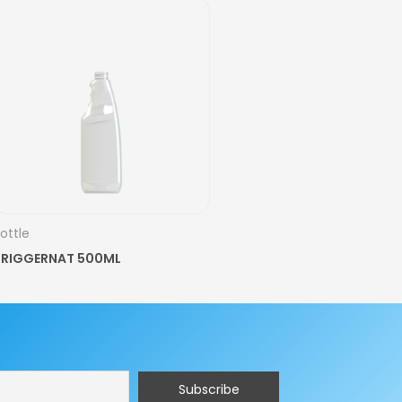
ottle
TRIGGERNAT 500ML