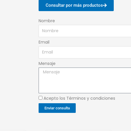
Consultar por más productos
Nombre
Email
Mensaje
Acepto los Términos y condiciones
Enviar consulta