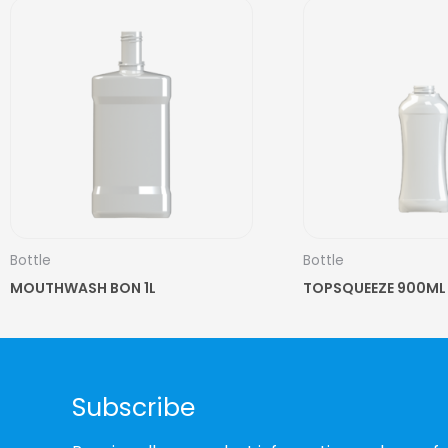
Bottle
Bottle
MOUTHWASH BON 1L
TOPSQUEEZE 900ML
Subscribe