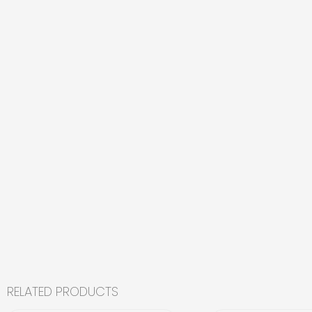
RELATED PRODUCTS