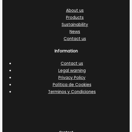
About us
Products
Sustainability
News
Contact us
Information
Contact us
Legal warning
Privacy Policy
Política de Cookies
Terminos y Condiciones