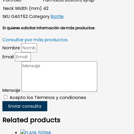
Neck Width (mm)
42
SKU
GAST62
Category
Bottle
Si quieres solicitar información de más productos:
Consultar por más productos
Nombre
Email
Mensaje
Acepto los Términos y condiciones
Enviar consulta
Related products