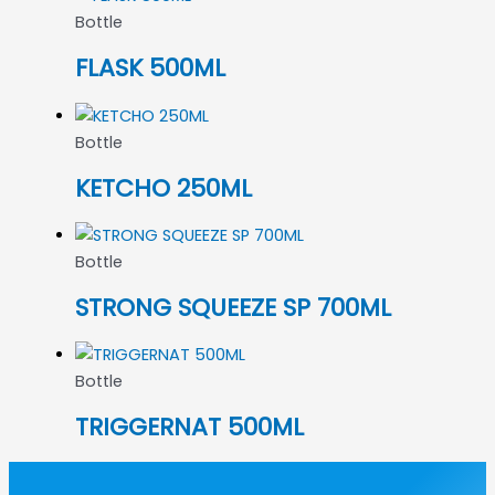
Bottle
FLASK 500ML
Bottle
KETCHO 250ML
Bottle
STRONG SQUEEZE SP 700ML
Bottle
TRIGGERNAT 500ML