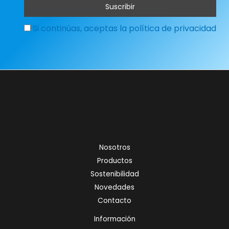
Si continúas, aceptas la política de privacidad
Nosotros
Productos
Sostenibilidad
Novedades
Contacto
Información