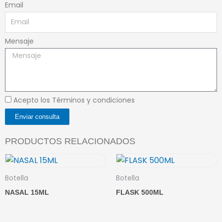
Email
Mensaje
Acepto los Términos y condiciones
Enviar consulta
PRODUCTOS RELACIONADOS
Botella
Botella
NASAL 15ML
FLASK 500ML