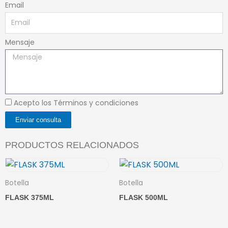
Email
Mensaje
Acepto los Términos y condiciones
Enviar consulta
PRODUCTOS RELACIONADOS
Botella
Botella
FLASK 375ML
FLASK 500ML