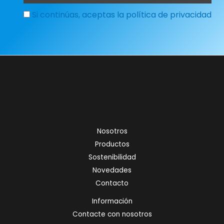
Si continúas, aceptas la política de privacidad
Nosotros
Productos
Sostenibilidad
Novedades
Contacto
Información
Contacte con nosotros