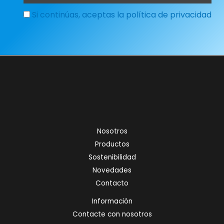
Si continúas, aceptas la política de privacidad
Nosotros
Productos
Sostenibilidad
Novedades
Contacto
Información
Contacte con nosotros