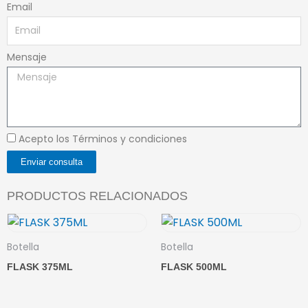
Email
Mensaje
Acepto los Términos y condiciones
Enviar consulta
PRODUCTOS RELACIONADOS
Botella
Botella
FLASK 375ML
FLASK 500ML