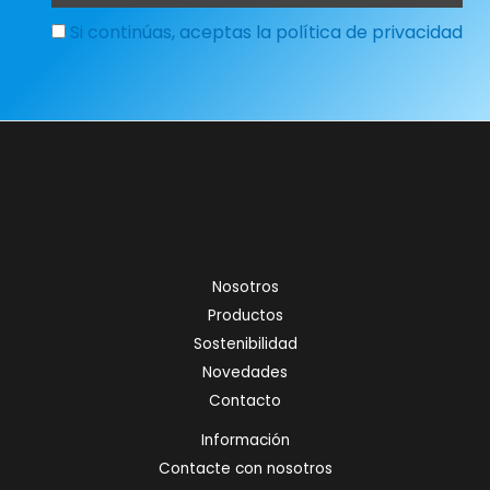
Si continúas, aceptas la política de privacidad
Nosotros
Productos
Sostenibilidad
Novedades
Contacto
Información
Contacte con nosotros