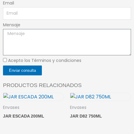
Email
Mensaje
Acepto los Términos y condiciones
Enviar consulta
PRODUCTOS RELACIONADOS
Envases
Envases
JAR ESCADA 200ML
JAR D82 750ML