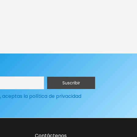
, aceptas la política de privacidad
Contáctenos