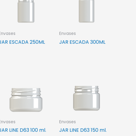
Envases
Envases
JAR ESCADA 250ML
JAR ESCADA 300ML
Envases
Envases
JAR LINE D63 100 ml.
JAR LINE D63 150 ml.