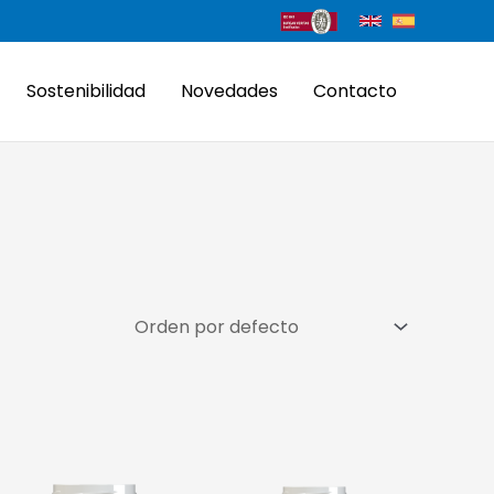
Sostenibilidad
Novedades
Contacto