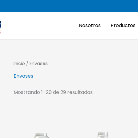
Nosotros
Productos
Inicio
/ Envases
Envases
Mostrando 1–20 de 29 resultados