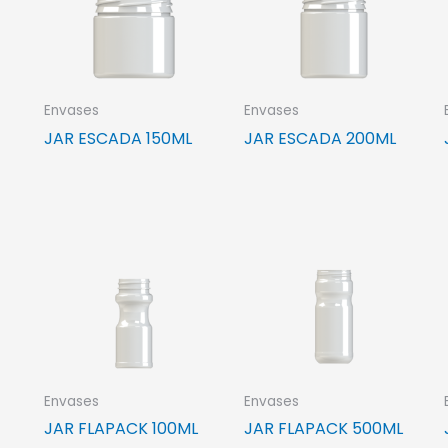
Envases
Envases
JAR ESCADA 150ML
JAR ESCADA 200ML
Envases
Envases
JAR FLAPACK 100ML
JAR FLAPACK 500ML