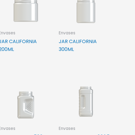
Envases
Envases
JAR CALIFORNIA
JAR CALIFORNIA
200ML
300ML
Envases
Envases