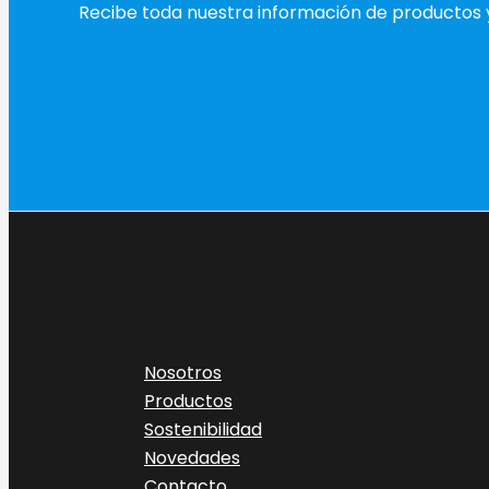
Recibe toda nuestra información de productos 
Nosotros
Productos
Sostenibilidad
Novedades
Contacto