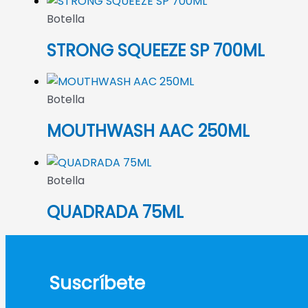
Botella
STRONG SQUEEZE SP 700ML
Botella
MOUTHWASH AAC 250ML
Botella
QUADRADA 75ML
Suscríbete