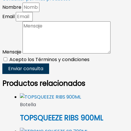
Nombre
Email
Mensaje
Acepto los Términos y condiciones
Enviar consulta
Productos relacionados
Botella
TOPSQUEEZE RIBS 900ML