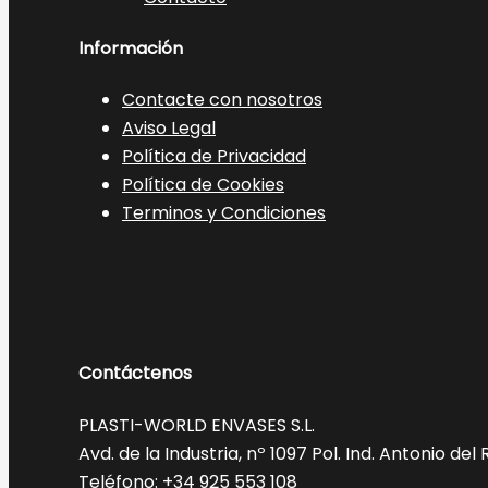
Información
Contacte con nosotros
Aviso Legal
Política de Privacidad
Política de Cookies
Terminos y Condiciones
Contáctenos
PLASTI-WORLD ENVASES S.L.
Avd. de la Industria, nº 1097 Pol. Ind. Antonio d
Teléfono: +34 925 553 108