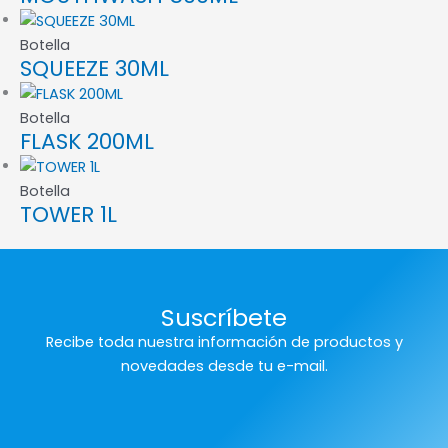
Botella
SQUEEZE 30ML
Botella
FLASK 200ML
Botella
TOWER 1L
Suscríbete
Recibe toda nuestra información de productos y
novedades desde tu e-mail.