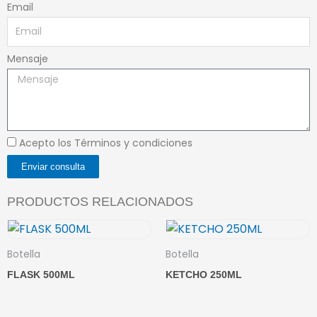
Email
Mensaje
Acepto los Términos y condiciones
Enviar consulta
PRODUCTOS RELACIONADOS
Botella
Botella
FLASK 500ML
KETCHO 250ML