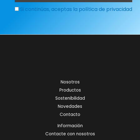
Si continúas, aceptas la política de privacidad
Nosotros
Productos
Sostenibilidad
Novedades
Contacto
Información
Contacte con nosotros