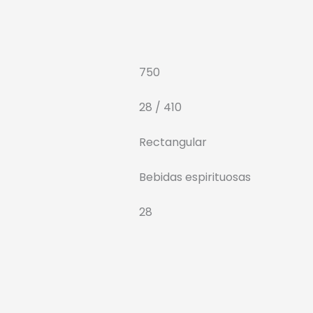
750
28 / 410
Rectangular
Bebidas espirituosas
28