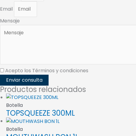
Email
Mensaje
Acepto los Términos y condiciones
Enviar consulta
Productos relacionados
Botella
TOPSQUEEZE 300ML
Botella