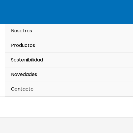
Nosotros
Productos
Sostenibilidad
Novedades
Contacto