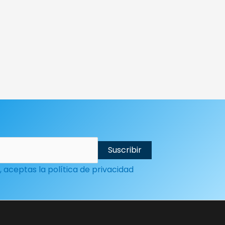
, aceptas la política de privacidad