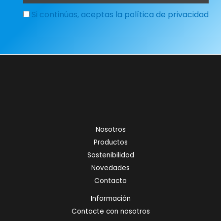
Si continúas, aceptas la política de privacidad
Nosotros
Productos
Sostenibilidad
Novedades
Contacto
Información
Contacte con nosotros