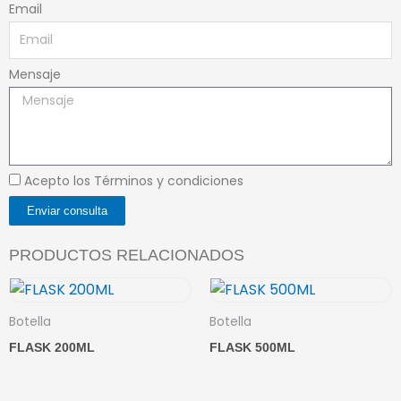
Email
Mensaje
Acepto los Términos y condiciones
Enviar consulta
PRODUCTOS RELACIONADOS
Botella
Botella
FLASK 200ML
FLASK 500ML