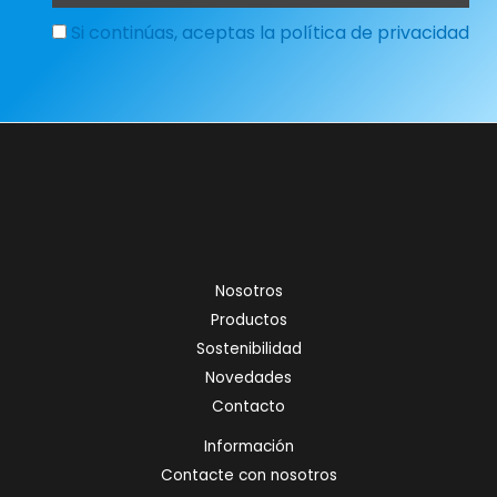
Si continúas, aceptas la política de privacidad
Nosotros
Productos
Sostenibilidad
Novedades
Contacto
Información
Contacte con nosotros