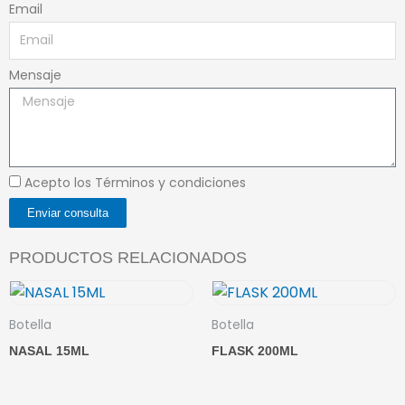
Email
Mensaje
Acepto los Términos y condiciones
Enviar consulta
PRODUCTOS RELACIONADOS
Botella
Botella
NASAL 15ML
FLASK 200ML