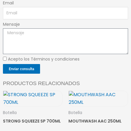
Email
Mensaje
Acepto los Términos y condiciones
Enviar consulta
PRODUCTOS RELACIONADOS
Botella
Botella
STRONG SQUEEZE SP 700ML
MOUTHWASH AAC 250ML