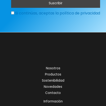
Si continúas, aceptas la política de privacidad
Nosotros
Productos
Sostenibilidad
Novedades
Contacto
Información