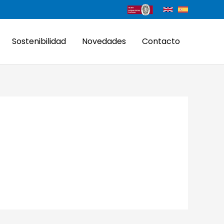
Sostenibilidad
Novedades
Contacto