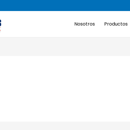
Nosotros
Productos